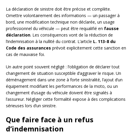
La déclaration de sinistre doit être précise et complète.
Omettre volontairement des informations — un passager à
bord, une modification technique non déclarée, un usage
professionnel du véhicule — peut être requalifié en
fausse
déclaration
. Les conséquences vont de la réduction de
l’indemnisation à la nullité du contrat. L’article
L. 113-8 du
Code des assurances
prévoit explicitement cette sanction en
cas de mauvaise foi.
Un autre point souvent négligé : l’obligation de déclarer tout
changement de situation susceptible d’aggraver le risque. Un
déménagement dans une zone à forte sinistralité, l’ajout d’un
équipement modifiant les performances de la moto, ou un
changement d’usage du véhicule doivent être signalés à
l’assureur. Négliger cette formalité expose à des complications
sérieuses lors d’un sinistre.
Que faire face à un refus
d’indemnisation