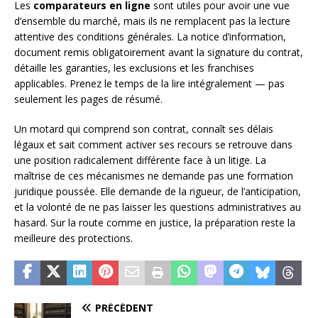
Les
comparateurs en ligne
sont utiles pour avoir une vue
d’ensemble du marché, mais ils ne remplacent pas la lecture
attentive des conditions générales. La notice d’information,
document remis obligatoirement avant la signature du contrat,
détaille les garanties, les exclusions et les franchises
applicables. Prenez le temps de la lire intégralement — pas
seulement les pages de résumé.
Un motard qui comprend son contrat, connaît ses délais
légaux et sait comment activer ses recours se retrouve dans
une position radicalement différente face à un litige. La
maîtrise de ces mécanismes ne demande pas une formation
juridique poussée. Elle demande de la rigueur, de l’anticipation,
et la volonté de ne pas laisser les questions administratives au
hasard. Sur la route comme en justice, la préparation reste la
meilleure des protections.
PRÉCÉDENT