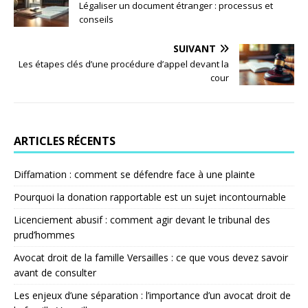
Légaliser un document étranger : processus et
conseils
SUIVANT
Les étapes clés d’une procédure d’appel devant la
cour
ARTICLES RÉCENTS
Diffamation : comment se défendre face à une plainte
Pourquoi la donation rapportable est un sujet incontournable
Licenciement abusif : comment agir devant le tribunal des
prud’hommes
Avocat droit de la famille Versailles : ce que vous devez savoir
avant de consulter
Les enjeux d’une séparation : l’importance d’un avocat droit de