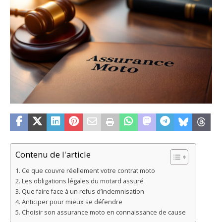
Contenu de l'article
Ce que couvre réellement votre contrat moto
Les obligations légales du motard assuré
Que faire face à un refus d’indemnisation
Anticiper pour mieux se défendre
Choisir son assurance moto en connaissance de cause