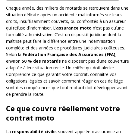
Chaque année, des milliers de motards se retrouvent dans une
situation délicate après un accident : mal informés sur leurs
droits, insuffisamment couverts, ou confrontés à un assureur
qui refuse d’indemniser. L’
assurance moto
n’est pas qu’une
formalité administrative. C’est un dispositif juridique dont la
maîtrise peut faire la différence entre une indemnisation
complète et des années de procédures judiciaires coûteuses.
Selon la
Fédération Française des Assurances (FFA)
,
environ
50 % des motards
ne disposent pas d’une couverture
adaptée à leur situation réelle. Un chiffre qui doit alerter.
Comprendre ce que garantit votre contrat, connaître vos
obligations légales et savoir comment réagir en cas de litige
sont des compétences que tout motard doit développer avant
de prendre la route.
Ce que couvre réellement votre
contrat moto
La
responsabilité civile
, souvent appelée « assurance au