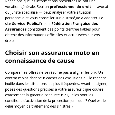
Rappelons que les informations présentées ici ont une
vocation générale. Seul un
professionnel du droit
— avocat
ou juriste spécialisé — peut analyser votre situation
personnelle et vous conseiller sur la stratégie à adopter. Le
site
Service-Public.fr
et la
Fédération Française des
Assurances
constituent des points d’entrée fiables pour
obtenir des informations officielles et actualisées sur vos
droits.
Choisir son assurance moto en
connaissance de cause
Comparer les offres ne se résume pas à aligner les prix. Un
contrat moins cher peut cacher des exclusions qui le rendent
inutile dans les situations les plus fréquentes. Avant de signer,
posez des questions précises à votre assureur : que couvre
exactement la garantie conducteur ? Quelles sont les
conditions d’activation de la protection juridique ? Quel est le
délai moyen de traitement des sinistres ?