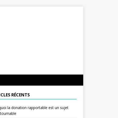
ICLES RÉCENTS
uoi la donation rapportable est un sujet
tournable