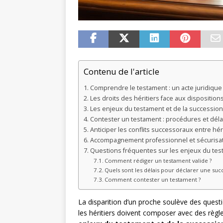
Contenu de l'article
Comprendre le testament : un acte juridique
Les droits des héritiers face aux dispositio
Les enjeux du testament et de la succession 
Contester un testament : procédures et déla
Anticiper les conflits successoraux entre hér
Accompagnement professionnel et sécurisat
Questions fréquentes sur les enjeux du test
Comment rédiger un testament valide ?
Quels sont les délais pour déclarer une suc
Comment contester un testament ?
La disparition d’un proche soulève des questi
les héritiers doivent composer avec des règle