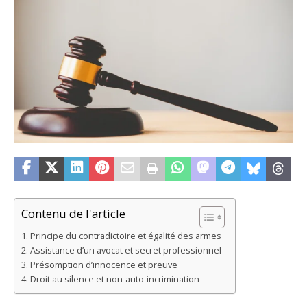
Contenu de l'article
Principe du contradictoire et égalité des armes
Assistance d’un avocat et secret professionnel
Présomption d’innocence et preuve
Droit au silence et non-auto-incrimination