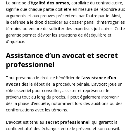
Le principe d’
égalité des armes
, corollaire du contradictoire,
signifie que chaque partie doit être en mesure de répondre aux
arguments et aux preuves présentées par l’autre partie. Ainsi,
la défense a le droit d’accéder au dossier pénal, d’interroger les
témoins ou encore de solliciter des expertises judiciaires. Cette
garantie permet d’éviter les situations de déséquilibre et
d’injustice.
Assistance d’un avocat et secret
professionnel
Tout prévenu a le droit de bénéficier de l’
assistance d’un
avocat
dès le début de la procédure pénale. L’avocat joue un
rôle essentiel pour conseiller, assister et représenter le
prévenu tout au long du procès. Il peut également intervenir
dès la phase d’enquête, notamment lors des auditions ou des
confrontations avec les témoins.
L’avocat est tenu au
secret professionnel
, qui garantit la
confidentialité des échanges entre le prévenu et son conseil.