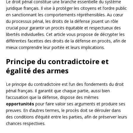
Le droit pénal constitue une branche essentielle du système
juridique français. Il vise à protéger les citoyens et l’ordre public
en sanctionnant les comportements répréhensibles. Au cœur
du processus pénal, les droits de la défense jouent un rôle
crucial pour garantir un procès équitable et respectueux des
libertés individuelles. Cet article vous propose de décrypter les
différentes facettes des droits de la défense en procès, afin de
mieux comprendre leur portée et leurs implications.
Principe du contradictoire et
égalité des armes
Le principe du contradictoire est l’un des fondements du droit
pénal français. Il garantit que chaque partie, aussi bien
l’accusation que la défense, dispose des mêmes
opportunités
pour faire valoir ses arguments et produire ses
preuves. En d’autres termes, le procès doit se dérouler dans
des conditions d’équité entre les parties, afin de préserver leurs
chances respectives.