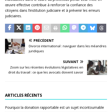
œuvre effective contribue à renforcer la confiance des
citoyens dans l’institution judiciaire et à prévenir les erreurs
judiciaires.
PRÉCÉDENT
Divorce international : naviguer dans les méandres
juridiques
SUIVANT
Zoom sur les récentes évolutions législatives en
droit du travail : ce que les avocats doivent savoir
ARTICLES RÉCENTS
Pourquoi la donation rapportable est un sujet incontournable