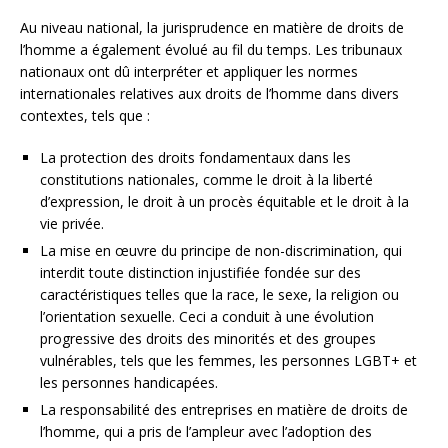
Au niveau national, la jurisprudence en matière de droits de
l’homme a également évolué au fil du temps. Les tribunaux
nationaux ont dû interpréter et appliquer les normes
internationales relatives aux droits de l’homme dans divers
contextes, tels que :
La protection des droits fondamentaux dans les
constitutions nationales, comme le droit à la liberté
d’expression, le droit à un procès équitable et le droit à la
vie privée.
La mise en œuvre du principe de non-discrimination, qui
interdit toute distinction injustifiée fondée sur des
caractéristiques telles que la race, le sexe, la religion ou
l’orientation sexuelle. Ceci a conduit à une évolution
progressive des droits des minorités et des groupes
vulnérables, tels que les femmes, les personnes LGBT+ et
les personnes handicapées.
La responsabilité des entreprises en matière de droits de
l’homme, qui a pris de l’ampleur avec l’adoption des