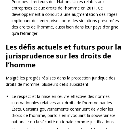
Principes directeurs des Nations Unies relatifs aux
entreprises et aux droits de l’homme en 2011. Ce
développement a conduit à une augmentation des litiges
impliquant des entreprises pour des violations présumées
des droits de l’homme, aussi bien dans leur pays d’origine
qu’à l’étranger.
Les défis actuels et futurs pour la
jurisprudence sur les droits de
l’homme
Malgré les progrès réalisés dans la protection juridique des
droits de l’homme, plusieurs défis subsistent :
Le respect et la mise en œuvre effective des normes
internationales relatives aux droits de l’homme par les
États. Certains gouvernements continuent de violer les
droits de l’homme, parfois en invoquant la souveraineté
nationale ou la sécurité nationale comme justifications.