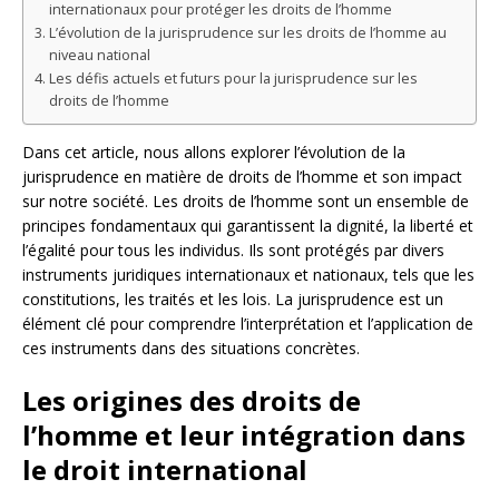
internationaux pour protéger les droits de l’homme
L’évolution de la jurisprudence sur les droits de l’homme au
niveau national
Les défis actuels et futurs pour la jurisprudence sur les
droits de l’homme
Dans cet article, nous allons explorer l’évolution de la
jurisprudence en matière de droits de l’homme et son impact
sur notre société. Les droits de l’homme sont un ensemble de
principes fondamentaux qui garantissent la dignité, la liberté et
l’égalité pour tous les individus. Ils sont protégés par divers
instruments juridiques internationaux et nationaux, tels que les
constitutions, les traités et les lois. La jurisprudence est un
élément clé pour comprendre l’interprétation et l’application de
ces instruments dans des situations concrètes.
Les origines des droits de
l’homme et leur intégration dans
le droit international