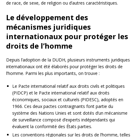
de race, de sexe, de religion ou d’autres caractéristiques.
Le développement des
mécanismes juridiques
internationaux pour protéger les
droits de l’homme
Depuis l’adoption de la DUDH, plusieurs instruments juridiques
internationaux ont été élaborés pour protéger les droits de
l’homme. Parmi les plus importants, on trouve :
Le Pacte international relatif aux droits civils et politiques
(PIDCP) et le Pacte international relatif aux droits
économiques, sociaux et culturels (PIDESC), adoptés en
1966. Ces deux pactes contraignants font partie du
système des Nations Unies et sont dotés d’un mécanisme
de surveillance composé d’experts indépendants qui
évaluent la conformité des États parties.
Les conventions régionales sur les droits de l’homme, telles