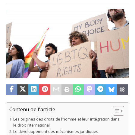
Contenu de l'article
Les origines des droits de l’homme et leur intégration dans
le droit international
Le développement des mécanismes juridiques