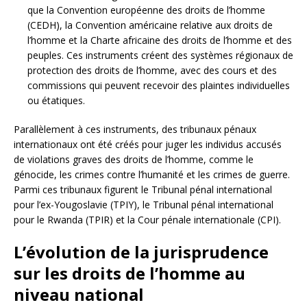
que la Convention européenne des droits de l’homme
(CEDH), la Convention américaine relative aux droits de
l’homme et la Charte africaine des droits de l’homme et des
peuples. Ces instruments créent des systèmes régionaux de
protection des droits de l’homme, avec des cours et des
commissions qui peuvent recevoir des plaintes individuelles
ou étatiques.
Parallèlement à ces instruments, des tribunaux pénaux
internationaux ont été créés pour juger les individus accusés
de violations graves des droits de l’homme, comme le
génocide, les crimes contre l’humanité et les crimes de guerre.
Parmi ces tribunaux figurent le Tribunal pénal international
pour l’ex-Yougoslavie (TPIY), le Tribunal pénal international
pour le Rwanda (TPIR) et la Cour pénale internationale (CPI).
L’évolution de la jurisprudence
sur les droits de l’homme au
niveau national