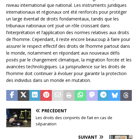
niveau international que national. Les instruments juridiques
internationaux et régionaux ont été renforcés pour protéger
un large éventail de droits fondamentaux, tandis que les
tribunaux nationaux ont joué un rôle croissant dans
l’interprétation et l’application des normes relatives aux droits
de l’homme. Cependant, il reste encore beaucoup à faire pour
assurer le respect effectif des droits de l’homme partout dans
le monde, notamment en répondant aux nouveaux défis
posés par le changement climatique, la migration forcée et les
avancées technologiques. La jurisprudence sur les droits de
l’homme doit continuer à évoluer pour garantir la protection
des individus dans un monde en mutation.
PRÉCÉDENT
Les droits des conjoints de fait en cas de
séparation
SUIVANT