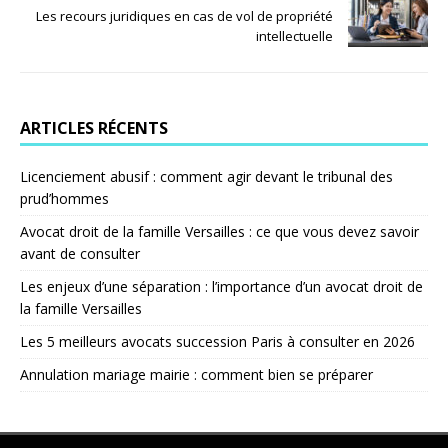
Les recours juridiques en cas de vol de propriété
intellectuelle
ARTICLES RÉCENTS
Licenciement abusif : comment agir devant le tribunal des
prud’hommes
Avocat droit de la famille Versailles : ce que vous devez savoir
avant de consulter
Les enjeux d’une séparation : l’importance d’un avocat droit de
la famille Versailles
Les 5 meilleurs avocats succession Paris à consulter en 2026
Annulation mariage mairie : comment bien se préparer