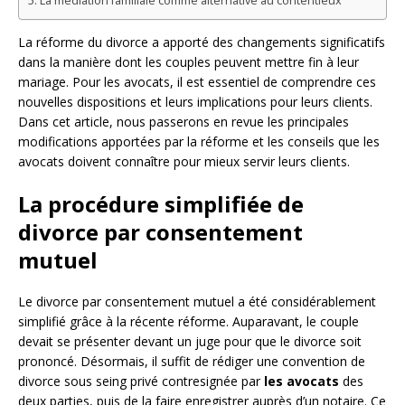
La médiation familiale comme alternative au contentieux
La réforme du divorce a apporté des changements significatifs
dans la manière dont les couples peuvent mettre fin à leur
mariage. Pour les avocats, il est essentiel de comprendre ces
nouvelles dispositions et leurs implications pour leurs clients.
Dans cet article, nous passerons en revue les principales
modifications apportées par la réforme et les conseils que les
avocats doivent connaître pour mieux servir leurs clients.
La procédure simplifiée de
divorce par consentement
mutuel
Le divorce par consentement mutuel a été considérablement
simplifié grâce à la récente réforme. Auparavant, le couple
devait se présenter devant un juge pour que le divorce soit
prononcé. Désormais, il suffit de rédiger une convention de
divorce sous seing privé contresignée par
les avocats
des
deux parties, puis de la faire enregistrer auprès d’un notaire. Ce