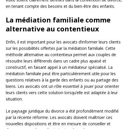
en tenant compte des besoins et du bien-être des enfants.
La médiation familiale comme
alternative au contentieux
Enfin, il est important pour les avocats d’informer leurs clients
sur les possibilités offertes par la médiation familiale. Cette
méthode alternative au contentieux permet aux couples de
résoudre leurs différends dans un cadre plus apaisé et
constructif, en faisant appel à un médiateur spécialisé. La
médiation familiale peut être particulièrement utile pour les
questions relatives à la garde des enfants ou au partage des
biens. Les avocats ont un rôle essentiel à jouer pour orienter
leurs clients vers cette solution lorsqu’elle est adaptée à leur
situation.
Le paysage juridique du divorce a été profondément modifié
par la récente réforme. Les avocats doivent maîtriser ces
nouvelles dispositions et être en mesure de conseiller et