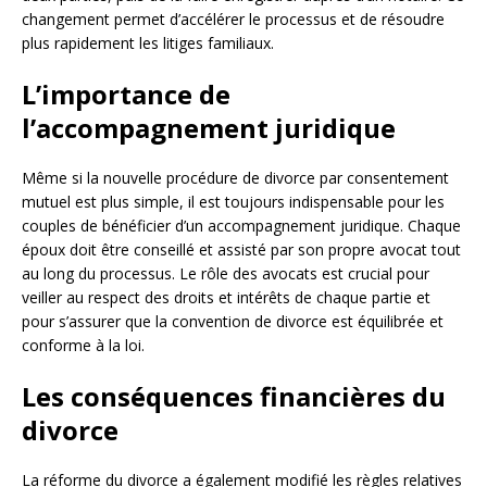
changement permet d’accélérer le processus et de résoudre
plus rapidement les litiges familiaux.
L’importance de
l’accompagnement juridique
Même si la nouvelle procédure de divorce par consentement
mutuel est plus simple, il est toujours indispensable pour les
couples de bénéficier d’un accompagnement juridique. Chaque
époux doit être conseillé et assisté par son propre avocat tout
au long du processus. Le rôle des avocats est crucial pour
veiller au respect des droits et intérêts de chaque partie et
pour s’assurer que la convention de divorce est équilibrée et
conforme à la loi.
Les conséquences financières du
divorce
La réforme du divorce a également modifié les règles relatives