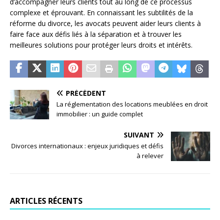
d’accompagner leurs clients tout au long de ce processus
complexe et éprouvant. En connaissant les subtilités de la
réforme du divorce, les avocats peuvent aider leurs clients à
faire face aux défis liés à la séparation et à trouver les
meilleures solutions pour protéger leurs droits et intérêts.
PRÉCÉDENT
La réglementation des locations meublées en droit
immobilier : un guide complet
SUIVANT
Divorces internationaux : enjeux juridiques et défis
à relever
ARTICLES RÉCENTS