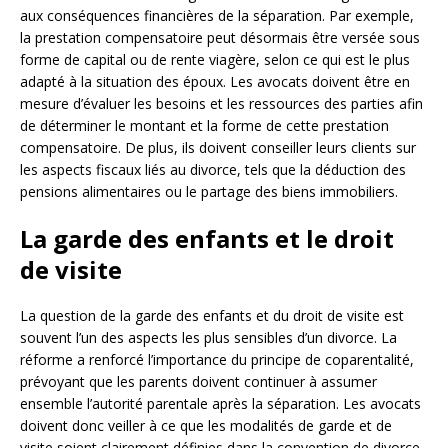
aux conséquences financières de la séparation. Par exemple,
la prestation compensatoire peut désormais être versée sous
forme de capital ou de rente viagère, selon ce qui est le plus
adapté à la situation des époux. Les avocats doivent être en
mesure d’évaluer les besoins et les ressources des parties afin
de déterminer le montant et la forme de cette prestation
compensatoire. De plus, ils doivent conseiller leurs clients sur
les aspects fiscaux liés au divorce, tels que la déduction des
pensions alimentaires ou le partage des biens immobiliers.
La garde des enfants et le droit
de visite
La question de la garde des enfants et du droit de visite est
souvent l’un des aspects les plus sensibles d’un divorce. La
réforme a renforcé l’importance du principe de coparentalité,
prévoyant que les parents doivent continuer à assumer
ensemble l’autorité parentale après la séparation. Les avocats
doivent donc veiller à ce que les modalités de garde et de
visite soient clairement définies dans la convention de divorce,