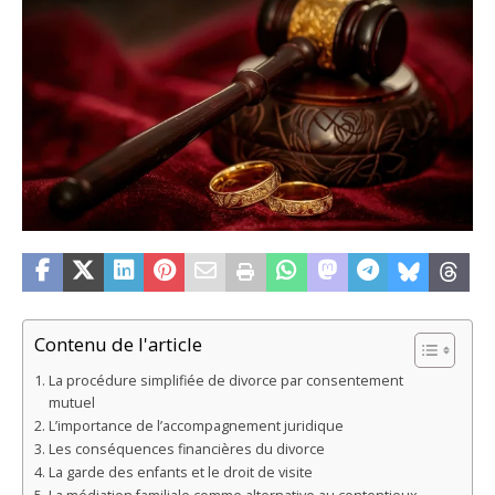
Contenu de l'article
La procédure simplifiée de divorce par consentement
mutuel
L’importance de l’accompagnement juridique
Les conséquences financières du divorce
La garde des enfants et le droit de visite